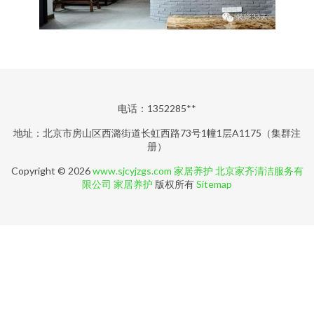
电话：1352285**
地址：北京市房山区西潞街道长虹西路73号1幢1层A1175（集群注
册）
Copyright © 2026
www.sjcyjzgs.com
家居养护
北京家齐清洁服务有
限公司
家居养护
版权所有
Sitemap