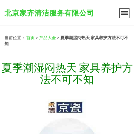
北京家齐清洁服务有限公司
当前位置：
首页
>
产品大全
>
夏季潮湿闷热天 家具养护方法不可不
知
夏季潮湿闷热天 家具养护方
法不可不知