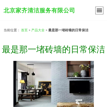
北京家齐清洁服务有限公司
当前位置：
首页
>
产品大全
>
最是那一堵砖墙的日常保洁
最是那一堵砖墙的日常保洁