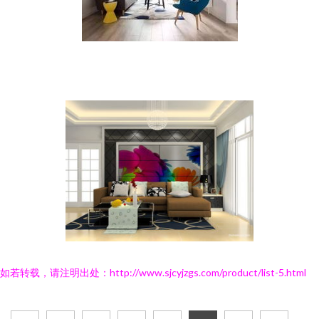
如若转载，请注明出处：http://www.sjcyjzgs.com/product/list-5.html