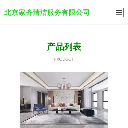
北京家齐清洁服务有限公司
产品列表
PRODUCT